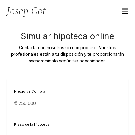
Josep Cot
Simular hipoteca online
Contacta con nosotros sin compromiso. Nuestros
profesionales están a tu disposición y te proporcionarán
asesoramiento según tus necesidades.
Precio de Compra
€
Plazo de la Hipoteca