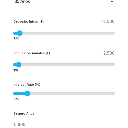
Depósito Inicial (€)
5%
Impuestos Anuales (€)
1%
Interest Rate (%)
5%
Seguro Anual
€